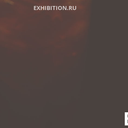
EXHIBITION.RU