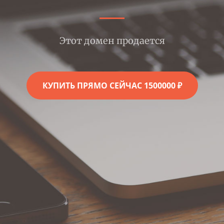
Этот домен продается
КУПИТЬ ПРЯМО СЕЙЧАС 1500000 ₽